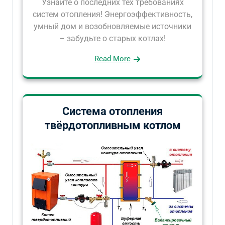
Узнайте о последних тех требованиях
систем отопления! Энергоэффективность,
умный дом и возобновляемые источники
– забудьте о старых котлах!
Read More
Система отопления
твёрдотопливным котлом