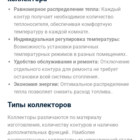
Равномерное распределение тепла:
Каждый
контур получает необходимое количество
теплоносителя, обеспечивая комфортную
температуру в каждой комнате․
Индивидуальная регулировка температуры:
Возможность установки различных
температурных режимов в разных помещениях․
Удобство обслуживания и ремонта:
Отключение
отдельного контура для ремонта не требует
остановки всей системы отопления․
Экономия энергии:
Оптимальное распределение
тепла позволяет снизить расход топлива․
Типы коллекторов
Коллекторы различаются по материалу
изготовления, количеству контуров и наличию
дополнительных функций․ Наиболее
распространены коллекторы из нержавеющей стали