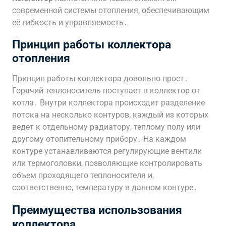
современной системы отопления, обеспечивающим
её гибкость и управляемость․
Принцип работы коллектора
отопления
Принцип работы коллектора довольно прост․
Горячий теплоноситель поступает в коллектор от
котла․ Внутри коллектора происходит разделение
потока на несколько контуров, каждый из которых
ведет к отдельному радиатору, теплому полу или
другому отопительному прибору․ На каждом
контуре устанавливаются регулирующие вентили
или термоголовки, позволяющие контролировать
объем проходящего теплоносителя и,
соответственно, температуру в данном контуре․
Преимущества использования
коллектора