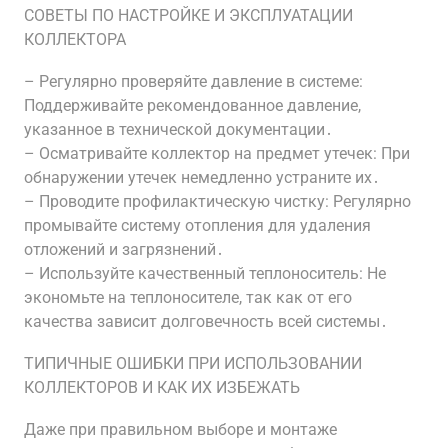
СОВЕТЫ ПО НАСТРОЙКЕ И ЭКСПЛУАТАЦИИ
КОЛЛЕКТОРА
– Регулярно проверяйте давление в системе:
Поддерживайте рекомендованное давление,
указанное в технической документации․
– Осматривайте коллектор на предмет утечек: При
обнаружении утечек немедленно устраните их․
– Проводите профилактическую чистку: Регулярно
промывайте систему отопления для удаления
отложений и загрязнений․
– Используйте качественный теплоноситель: Не
экономьте на теплоносителе, так как от его
качества зависит долговечность всей системы․
ТИПИЧНЫЕ ОШИБКИ ПРИ ИСПОЛЬЗОВАНИИ
КОЛЛЕКТОРОВ И КАК ИХ ИЗБЕЖАТЬ
Даже при правильном выборе и монтаже