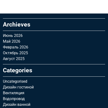
Archieves
Июнь 2026
Май 2026
Февраль 2026
Октябрь 2025
Август 2025
Categories
Uncategorised
Дизайн гостиной
Вентиляция
Водопровод
Дизайн ванной