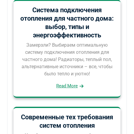
Система подключения
отопления для частного дома:
выбор, типы и
энергоэффективность
Замерзли? Выбираем оптимальную
систему подключения отопления для
частного дома! Радиаторы, теплый пол,
альтернативные источники – все, чтобы
было тепло и уютно!
Read More
Современные тех требования
систем отопления