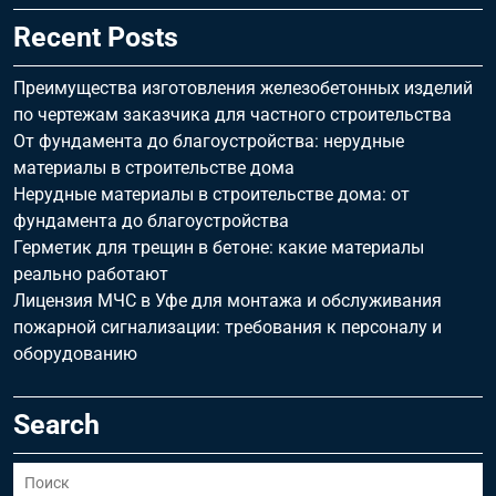
Recent Posts
Преимущества изготовления железобетонных изделий
по чертежам заказчика для частного строительства
От фундамента до благоустройства: нерудные
материалы в строительстве дома
Нерудные материалы в строительстве дома: от
фундамента до благоустройства
Герметик для трещин в бетоне: какие материалы
реально работают
Лицензия МЧС в Уфе для монтажа и обслуживания
пожарной сигнализации: требования к персоналу и
оборудованию
Search