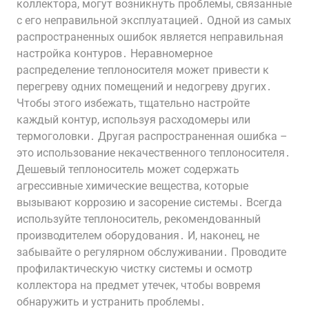
коллектора, могут возникнуть проблемы, связанные
с его неправильной эксплуатацией․ Одной из самых
распространенных ошибок является неправильная
настройка контуров․ Неравномерное
распределение теплоносителя может привести к
перегреву одних помещений и недогреву других․
Чтобы этого избежать, тщательно настройте
каждый контур, используя расходомеры или
термоголовки․ Другая распространенная ошибка –
это использование некачественного теплоносителя․
Дешевый теплоноситель может содержать
агрессивные химические вещества, которые
вызывают коррозию и засорение системы․ Всегда
используйте теплоноситель, рекомендованный
производителем оборудования․ И, наконец, не
забывайте о регулярном обслуживании․ Проводите
профилактическую чистку системы и осмотр
коллектора на предмет утечек, чтобы вовремя
обнаружить и устранить проблемы․