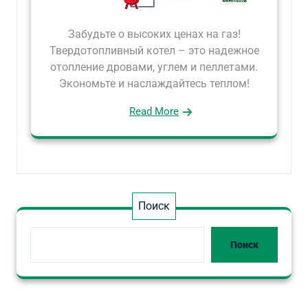
Забудьте о высоких ценах на газ!
Твердотопливный котел – это надежное
отопление дровами, углем и пеллетами.
Экономьте и наслаждайтесь теплом!
Read More
Поиск
Поиск