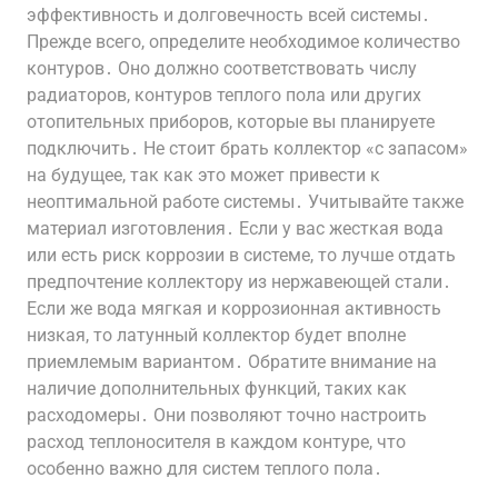
эффективность и долговечность всей системы․
Прежде всего, определите необходимое количество
контуров․ Оно должно соответствовать числу
радиаторов, контуров теплого пола или других
отопительных приборов, которые вы планируете
подключить․ Не стоит брать коллектор «с запасом»
на будущее, так как это может привести к
неоптимальной работе системы․ Учитывайте также
материал изготовления․ Если у вас жесткая вода
или есть риск коррозии в системе, то лучше отдать
предпочтение коллектору из нержавеющей стали․
Если же вода мягкая и коррозионная активность
низкая, то латунный коллектор будет вполне
приемлемым вариантом․ Обратите внимание на
наличие дополнительных функций, таких как
расходомеры․ Они позволяют точно настроить
расход теплоносителя в каждом контуре, что
особенно важно для систем теплого пола․