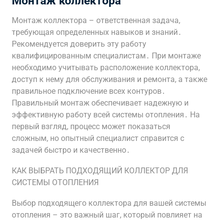
Монтаж коллектора
Монтаж коллектора – ответственная задача,
требующая определенных навыков и знаний․
Рекомендуется доверить эту работу
квалифицированным специалистам․ При монтаже
необходимо учитывать расположение коллектора,
доступ к нему для обслуживания и ремонта, а также
правильное подключение всех контуров․
Правильный монтаж обеспечивает надежную и
эффективную работу всей системы отопления․ На
первый взгляд, процесс может показаться
сложным, но опытный специалист справится с
задачей быстро и качественно․
КАК ВЫБРАТЬ ПОДХОДЯЩИЙ КОЛЛЕКТОР ДЛЯ
СИСТЕМЫ ОТОПЛЕНИЯ
Выбор подходящего коллектора для вашей системы
отопления – это важный шаг, который повлияет на