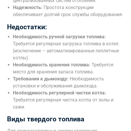
централизованных систем отопления.
Надежность:
Простота конструкции
обеспечивает долгий срок службы оборудования.
Недостатки:
Необходимость ручной загрузки топлива:
Требуется регулярная загрузка топлива в котел
(исключение – автоматизированные пеллетные
котлы).
Необходимость хранения топлива:
Требуется
место для хранения запаса топлива.
Требования к дымоходу:
Необходимость
установки и обслуживания дымохода.
Необходимость регулярной чистки котла:
Требуется регулярная чистка котла от золы и
сажи.
Виды твердого топлива
Для твердотопливных систем отопления