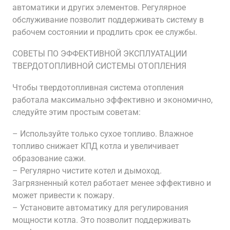
автоматики и других элементов. Регулярное
обслуживание позволит поддерживать систему в
рабочем состоянии и продлить срок ее службы.
СОВЕТЫ ПО ЭФФЕКТИВНОЙ ЭКСПЛУАТАЦИИ
ТВЕРДОТОПЛИВНОЙ СИСТЕМЫ ОТОПЛЕНИЯ
Чтобы твердотопливная система отопления
работала максимально эффективно и экономично,
следуйте этим простым советам:
– Используйте только сухое топливо. Влажное
топливо снижает КПД котла и увеличивает
образование сажи.
– Регулярно чистите котел и дымоход.
Загрязненный котел работает менее эффективно и
может привести к пожару.
– Установите автоматику для регулирования
мощности котла. Это позволит поддерживать