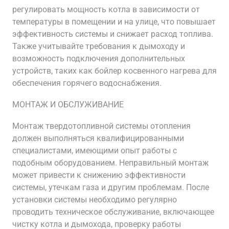
регулировать мощность котла в зависимости от
температуры в помещении и на улице, что повышает
эффективность системы и снижает расход топлива.
Также учитывайте требования к дымоходу и
возможность подключения дополнительных
устройств, таких как бойлер косвенного нагрева для
обеспечения горячего водоснабжения.
МОНТАЖ И ОБСЛУЖИВАНИЕ
Монтаж твердотопливной системы отопления
должен выполняться квалифицированными
специалистами, имеющими опыт работы с
подобным оборудованием. Неправильный монтаж
может привести к снижению эффективности
системы, утечкам газа и другим проблемам. После
установки системы необходимо регулярно
проводить техническое обслуживание, включающее
чистку котла и дымохода, проверку работы