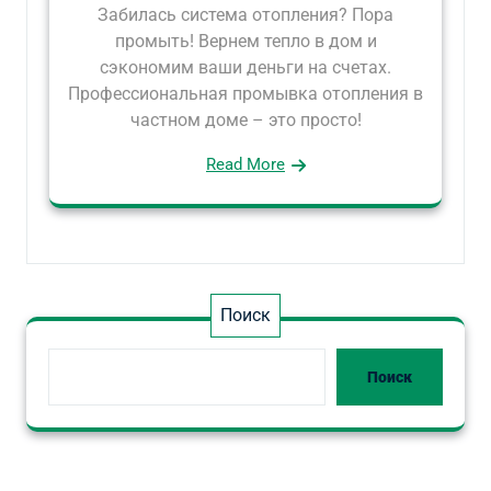
Забилась система отопления? Пора
промыть! Вернем тепло в дом и
сэкономим ваши деньги на счетах.
Профессиональная промывка отопления в
частном доме – это просто!
Read More
Поиск
Поиск