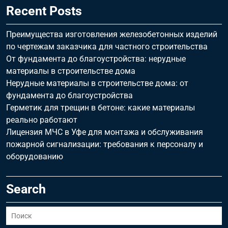
Recent Posts
Преимущества изготовления железобетонных изделий
по чертежам заказчика для частного строительства
От фундамента до благоустройства: нерудные
материалы в строительстве дома
Нерудные материалы в строительстве дома: от
фундамента до благоустройства
Герметик для трещин в бетоне: какие материалы
реально работают
Лицензия МЧС в Уфе для монтажа и обслуживания
пожарной сигнализации: требования к персоналу и
оборудованию
Search