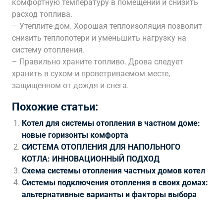
комфортную температуру в помещении и снизить
расход топлива.
– Утеплите дом. Хорошая теплоизоляция позволит
снизить теплопотери и уменьшить нагрузку на
систему отопления.
– Правильно храните топливо. Дрова следует
хранить в сухом и проветриваемом месте,
защищенном от дождя и снега.
Похожие статьи:
Котел для системы отопления в частном доме:
новые горизонты комфорта
СИСТЕМА ОТОПЛЕНИЯ ДЛЯ НАПОЛЬНОГО
КОТЛА: ИННОВАЦИОННЫЙ ПОДХОД
Схема системы отопления частных домов котел
Системы подключения отопления в своих домах:
альтернативные варианты и факторы выбора