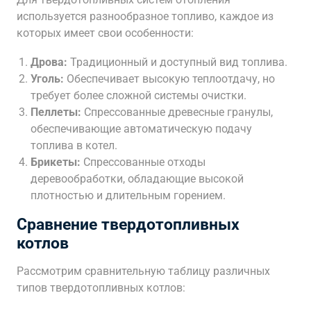
используется разнообразное топливо, каждое из
которых имеет свои особенности:
Дрова:
Традиционный и доступный вид топлива.
Уголь:
Обеспечивает высокую теплоотдачу, но
требует более сложной системы очистки.
Пеллеты:
Спрессованные древесные гранулы,
обеспечивающие автоматическую подачу
топлива в котел.
Брикеты:
Спрессованные отходы
деревообработки, обладающие высокой
плотностью и длительным горением.
Сравнение твердотопливных
котлов
Рассмотрим сравнительную таблицу различных
типов твердотопливных котлов: