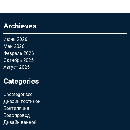
Archieves
Июнь 2026
Май 2026
Февраль 2026
Октябрь 2025
Август 2025
Categories
Uncategorised
Дизайн гостиной
Вентиляция
Водопровод
Дизайн ванной