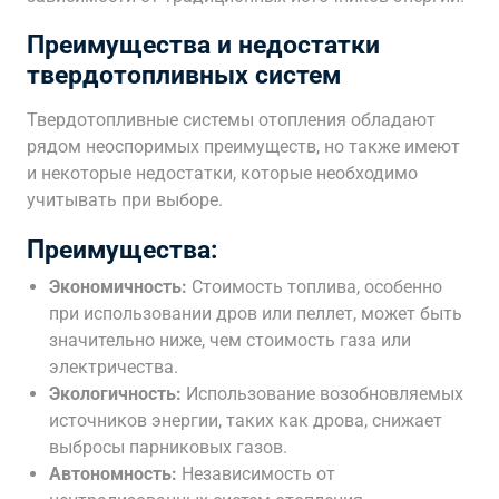
Преимущества и недостатки
твердотопливных систем
Твердотопливные системы отопления обладают
рядом неоспоримых преимуществ, но также имеют
и некоторые недостатки, которые необходимо
учитывать при выборе.
Преимущества:
Экономичность:
Стоимость топлива, особенно
при использовании дров или пеллет, может быть
значительно ниже, чем стоимость газа или
электричества.
Экологичность:
Использование возобновляемых
источников энергии, таких как дрова, снижает
выбросы парниковых газов.
Автономность:
Независимость от