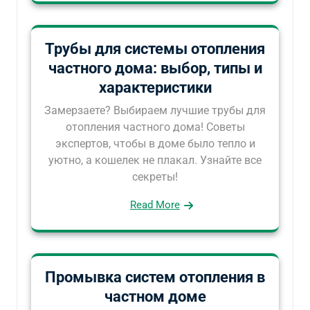
Трубы для системы отопления
частного дома: выбор, типы и
характеристики
Замерзаете? Выбираем лучшие трубы для
отопления частного дома! Советы
экспертов, чтобы в доме было тепло и
уютно, а кошелек не плакал. Узнайте все
секреты!
Read More
Промывка систем отопления в
частном доме