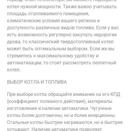
котел нужной мощности. Также важно учитывать
площадь отапливаемого помещения,
климатические условия вашего региона и
доступность различных видов топлива. Если у вас
есть возможность регулярно закупать недорогие
дрова, то классический твердотопливный котел
может быть оптимальным выбором. Если же вы
стремитесь к максимальному удобству и
автоматизации, то стоит рассмотреть пеллетный
котел.
ВЫБОР КОТЛА И ТОПЛИВА
При выборе котла обращайте внимание на его КПД
(коэффициент полезного действия), материалы
изготовления и наличие автоматики. Чугунные
котлы более долговечны, но и более инерционны.
Стальные котлы быстрее нагреваются, но и быстрее
остывают. Наличие автоматики позволяет