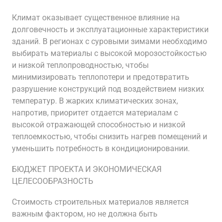
Климат оказывает существенное влияние на
долговечность и эксплуатационные характеристики
зданий. В регионах с суровыми зимами необходимо
выбирать материалы с высокой морозостойкостью
и низкой теплопроводностью, чтобы
минимизировать теплопотери и предотвратить
разрушение конструкций под воздействием низких
температур. В жарких климатических зонах,
напротив, приоритет отдается материалам с
высокой отражающей способностью и низкой
теплоемкостью, чтобы снизить нагрев помещений и
уменьшить потребность в кондиционировании.
БЮДЖЕТ ПРОЕКТА И ЭКОНОМИЧЕСКАЯ
ЦЕЛЕСООБРАЗНОСТЬ
Стоимость строительных материалов является
важным фактором, но не должна быть