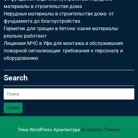
материалы в строительстве дома
Нерудные материалы в строительстве дома: от
фундамента до благоустройства
Герметик для трещин в бетоне: какие материалы
реально работают
Лицензия МЧС в Уфе для монтажа и обслуживания
пожарной сигнализации: требования к персоналу и
оборудованию
Search
Поиск
Тема WordPress Архитектура
By Ovation Themes