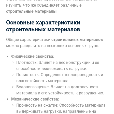
изучить, что же объединяет различные
строительные материалы
.
Основные характеристики
строительных материалов
Общие характеристики
строительных материалов
можно разделить на несколько основных групп:
Физические свойства:
Плотность: Влияет на вес конструкции и её
способность выдерживать нагрузки.
Пористость: Определяет теплопроводность и
влагостойкость материала.
Водопоглощение: Влияет на долговечность
материала и его устойчивость к разрушению.
Механические свойства:
Прочность на сжатие: Способность материала
выдерживать нагрузки, направленные на