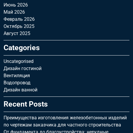
Июнь 2026
Май 2026
Февраль 2026
Октябрь 2025
Август 2025
Categories
Uncategorised
Дизайн гостиной
Вентиляция
Водопровод
Дизайн ванной
Recent Posts
Преимущества изготовления железобетонных изделий
по чертежам заказчика для частного строительства
От фундамента до благоустройства: нерудные