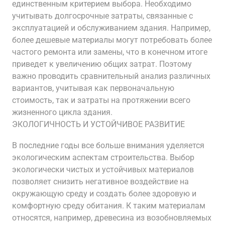
единственным критерием выбора. Необходимо
учитывать долгосрочные затраты, связанные с
эксплуатацией и обслуживанием здания. Например,
более дешевые материалы могут потребовать более
частого ремонта или замены, что в конечном итоге
приведет к увеличению общих затрат. Поэтому
важно проводить сравнительный анализ различных
вариантов, учитывая как первоначальную
стоимость, так и затраты на протяжении всего
жизненного цикла здания.
ЭКОЛОГИЧНОСТЬ И УСТОЙЧИВОЕ РАЗВИТИЕ
В последние годы все больше внимания уделяется
экологическим аспектам строительства. Выбор
экологически чистых и устойчивых материалов
позволяет снизить негативное воздействие на
окружающую среду и создать более здоровую и
комфортную среду обитания. К таким материалам
относятся, например, древесина из возобновляемых