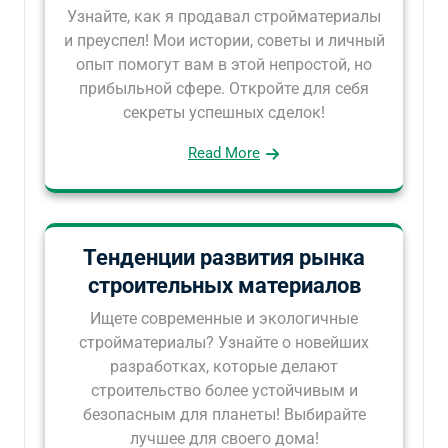
Узнайте, как я продавал стройматериалы
и преуспел! Мои истории, советы и личный
опыт помогут вам в этой непростой, но
прибыльной сфере. Откройте для себя
секреты успешных сделок!
Read More
Тенденции развития рынка
строительных материалов
Ищете современные и экологичные
стройматериалы? Узнайте о новейших
разработках, которые делают
строительство более устойчивым и
безопасным для планеты! Выбирайте
лучшее для своего дома!