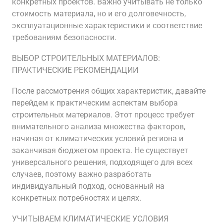
конкретных проектов. Важно учитывать не только
стоимость материала, но и его долговечность,
эксплуатационные характеристики и соответствие
требованиям безопасности.
ВЫБОР СТРОИТЕЛЬНЫХ МАТЕРИАЛОВ:
ПРАКТИЧЕСКИЕ РЕКОМЕНДАЦИИ
После рассмотрения общих характеристик, давайте
перейдем к практическим аспектам выбора
строительных материалов. Этот процесс требует
внимательного анализа множества факторов,
начиная от климатических условий региона и
заканчивая бюджетом проекта. Не существует
универсального решения, подходящего для всех
случаев, поэтому важно разработать
индивидуальный подход, основанный на
конкретных потребностях и целях.
УЧИТЫВАЕМ КЛИМАТИЧЕСКИЕ УСЛОВИЯ