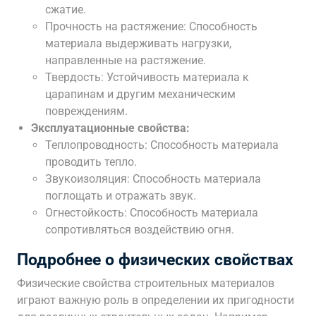
сжатие.
Прочность на растяжение: Способность
материала выдерживать нагрузки,
направленные на растяжение.
Твердость: Устойчивость материала к
царапинам и другим механическим
повреждениям.
Эксплуатационные свойства:
Теплопроводность: Способность материала
проводить тепло.
Звукоизоляция: Способность материала
поглощать и отражать звук.
Огнестойкость: Способность материала
сопротивляться воздействию огня.
Подробнее о физических свойствах
Физические свойства строительных материалов
играют важную роль в определении их пригодности