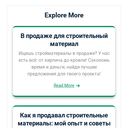
Explore More
В продаже для строительный
материал
Ищешь стройматериалы в продаже? У нас
есть всё: от кирпича до кровли! Сэкономь
время и деньги, найди лучшие
предложения для твоего проекта!
Read More
Как я продавал строительные
материалы: мой опыт и советы