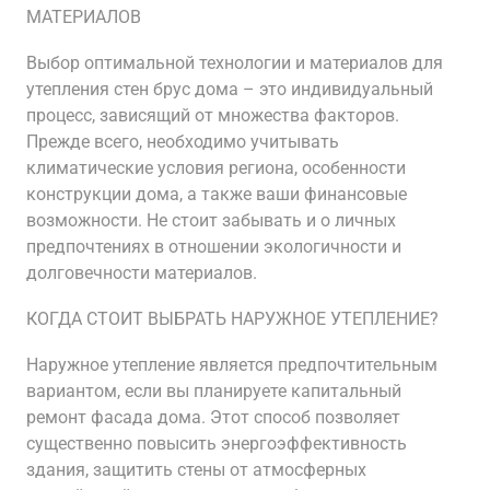
МАТЕРИАЛОВ
Выбор оптимальной технологии и материалов для
утепления стен брус дома – это индивидуальный
процесс, зависящий от множества факторов.
Прежде всего, необходимо учитывать
климатические условия региона, особенности
конструкции дома, а также ваши финансовые
возможности. Не стоит забывать и о личных
предпочтениях в отношении экологичности и
долговечности материалов.
КОГДА СТОИТ ВЫБРАТЬ НАРУЖНОЕ УТЕПЛЕНИЕ?
Наружное утепление является предпочтительным
вариантом, если вы планируете капитальный
ремонт фасада дома. Этот способ позволяет
существенно повысить энергоэффективность
здания, защитить стены от атмосферных