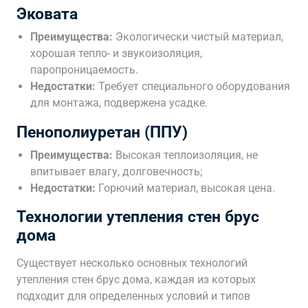
Эковата
Преимущества:
Экологически чистый материал,
хорошая тепло- и звукоизоляция,
паропроницаемость.
Недостатки:
Требует специального оборудования
для монтажа, подвержена усадке.
Пенополиуретан (ППУ)
Преимущества:
Высокая теплоизоляция, не
впитывает влагу, долговечность;
Недостатки:
Горючий материал, высокая цена.
Технологии утепления стен брус
дома
Существует несколько основных технологий
утепления стен брус дома, каждая из которых
подходит для определенных условий и типов