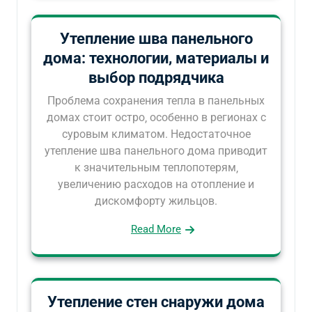
Утепление шва панельного
дома: технологии, материалы и
выбор подрядчика
Проблема сохранения тепла в панельных
домах стоит остро‚ особенно в регионах с
суровым климатом. Недостаточное
утепление шва панельного дома приводит
к значительным теплопотерям‚
увеличению расходов на отопление и
дискомфорту жильцов.
Read More
Утепление стен снаружи дома