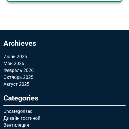
Archieves
Июнь 2026
Май 2026
Февраль 2026
Октябрь 2025
Август 2025
Categories
Uncategorised
Дизайн гостиной
Вентиляция