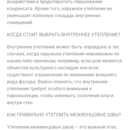
воздействий и предотвратить образование
конденсата. Кроме того, наружное утепление не
уменьшает полезную площадь внутренних
помещений.
КОГДА СТОИТ ВЫБРАТЬ ВНУТРЕННЕЕ УТЕПЛЕНИЕ?
Внутреннее утепление может быть оправдано в тех
случаях, когда наружное утепление невозможно по
каким-либо причинам, например, если дом является
объектом культурного наследия или если
существуют ограничения по изменению внешнего
вида фасада. Важно помнить, что внутреннее
утепление требует особого внимания к
пароизоляции, чтобы избежать скопления влаги
внутри стен.
КАК ПРАВИЛЬНО УТЕПЛИТЬ МЕЖВЕНЦОВЫЕ ШВЫ?
Утепление межвенцовых швов – это важный этап,