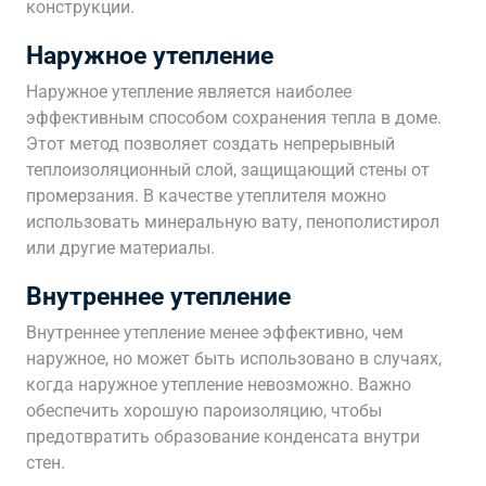
конструкции.
Наружное утепление
Наружное утепление является наиболее
эффективным способом сохранения тепла в доме.
Этот метод позволяет создать непрерывный
теплоизоляционный слой, защищающий стены от
промерзания. В качестве утеплителя можно
использовать минеральную вату, пенополистирол
или другие материалы.
Внутреннее утепление
Внутреннее утепление менее эффективно, чем
наружное, но может быть использовано в случаях,
когда наружное утепление невозможно. Важно
обеспечить хорошую пароизоляцию, чтобы
предотвратить образование конденсата внутри
стен.