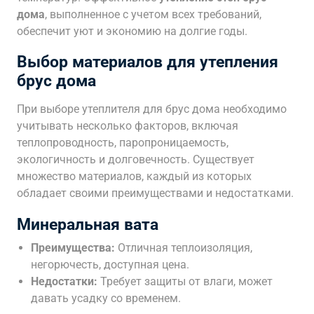
дома
, выполненное с учетом всех требований,
обеспечит уют и экономию на долгие годы.
Выбор материалов для утепления
брус дома
При выборе утеплителя для брус дома необходимо
учитывать несколько факторов, включая
теплопроводность, паропроницаемость,
экологичность и долговечность. Существует
множество материалов, каждый из которых
обладает своими преимуществами и недостатками.
Минеральная вата
Преимущества:
Отличная теплоизоляция,
негорючесть, доступная цена.
Недостатки:
Требует защиты от влаги, может
давать усадку со временем.