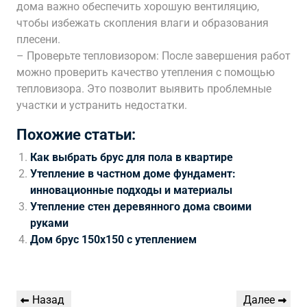
дома важно обеспечить хорошую вентиляцию,
чтобы избежать скопления влаги и образования
плесени.
– Проверьте тепловизором: После завершения работ
можно проверить качество утепления с помощью
тепловизора. Это позволит выявить проблемные
участки и устранить недостатки.
Похожие статьи:
Как выбрать брус для пола в квартире
Утепление в частном доме фундамент:
инновационные подходы и материалы
Утепление стен деревянного дома своими
руками
Дом брус 150х150 с утеплением
Навигация
Предыдущая
Следующая
Назад
Далее