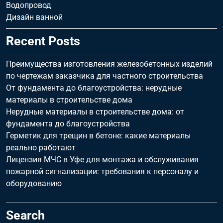
Водопровод
Дизайн ванной
Recent Posts
Преимущества изготовления железобетонных изделий
по чертежам заказчика для частного строительства
От фундамента до благоустройства: нерудные
материалы в строительстве дома
Нерудные материалы в строительстве дома: от
фундамента до благоустройства
Герметик для трещин в бетоне: какие материалы
реально работают
Лицензия МЧС в Уфе для монтажа и обслуживания
пожарной сигнализации: требования к персоналу и
оборудованию
Search