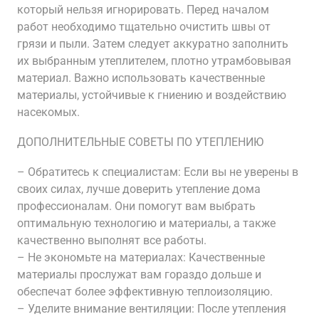
который нельзя игнорировать. Перед началом
работ необходимо тщательно очистить швы от
грязи и пыли. Затем следует аккуратно заполнить
их выбранным утеплителем, плотно утрамбовывая
материал. Важно использовать качественные
материалы, устойчивые к гниению и воздействию
насекомых.
ДОПОЛНИТЕЛЬНЫЕ СОВЕТЫ ПО УТЕПЛЕНИЮ
– Обратитесь к специалистам: Если вы не уверены в
своих силах, лучше доверить утепление дома
профессионалам. Они помогут вам выбрать
оптимальную технологию и материалы, а также
качественно выполнят все работы.
– Не экономьте на материалах: Качественные
материалы прослужат вам гораздо дольше и
обеспечат более эффективную теплоизоляцию.
– Уделите внимание вентиляции: После утепления