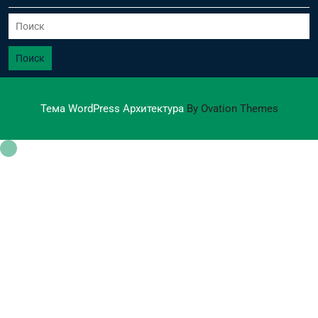
Поиск
Тема WordPress Архитектура
By Ovation Themes