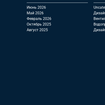
Июнь 2026
Uncate
Май 2026
Дизай
Февраль 2026
Венти
Октябрь 2025
Водоп
Август 2025
Дизай