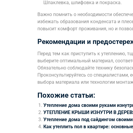
Шпаклевка, шлифовка и покраска.
Важно помнить о необходимости обеспече
избежать образования конденсата и плес
повысит комфорт проживания, но и позвол
Рекомендации и предостере
Перед тем как приступить к утеплению, т
выберите оптимальный материал, соотве
Обязательно соблюдайте технику безопас
Проконсультируйтесь со специалистами, е
выбора материала или технологии монтаж
Похожие статьи:
Утепление дома своими руками изнутр
УТЕПЛЕНИЕ КРЫШИ ИЗНУТРИ В ДЕРЕ
Утепление дома под сайдингом своими
Как утеплить пол в квартире: основны