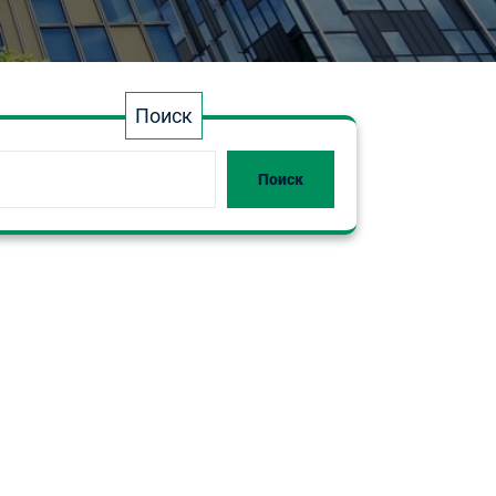
Поиск
Поиск