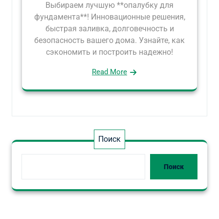
Выбираем лучшую **опалубку для
фундамента**! Инновационные решения,
быстрая заливка, долговечность и
безопасность вашего дома. Узнайте, как
сэкономить и построить надежно!
Read More
Поиск
Поиск