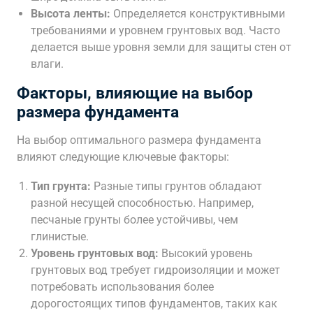
Высота ленты:
Определяется конструктивными
требованиями и уровнем грунтовых вод. Часто
делается выше уровня земли для защиты стен от
влаги.
Факторы, влияющие на выбор
размера фундамента
На выбор оптимального размера фундамента
влияют следующие ключевые факторы:
Тип грунта:
Разные типы грунтов обладают
разной несущей способностью. Например,
песчаные грунты более устойчивы, чем
глинистые.
Уровень грунтовых вод:
Высокий уровень
грунтовых вод требует гидроизоляции и может
потребовать использования более
дорогостоящих типов фундаментов, таких как