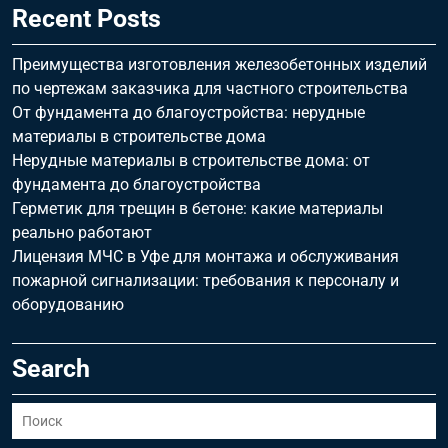
Recent Posts
Преимущества изготовления железобетонных изделий
по чертежам заказчика для частного строительства
От фундамента до благоустройства: нерудные
материалы в строительстве дома
Нерудные материалы в строительстве дома: от
фундамента до благоустройства
Герметик для трещин в бетоне: какие материалы
реально работают
Лицензия МЧС в Уфе для монтажа и обслуживания
пожарной сигнализации: требования к персоналу и
оборудованию
Search