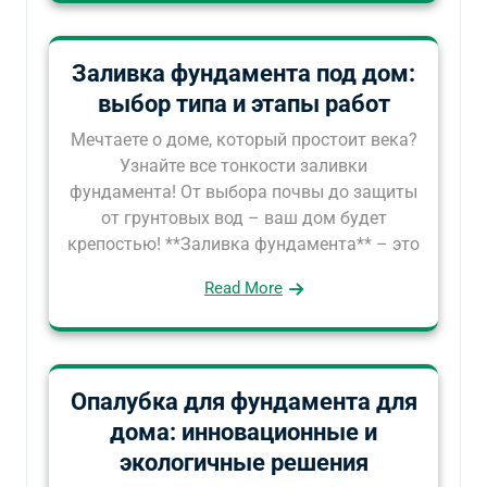
Заливка фундамента под дом:
выбор типа и этапы работ
Мечтаете о доме, который простоит века?
Узнайте все тонкости заливки
фундамента! От выбора почвы до защиты
от грунтовых вод – ваш дом будет
крепостью! **Заливка фундамента** – это
Read More
Опалубка для фундамента для
дома: инновационные и
экологичные решения