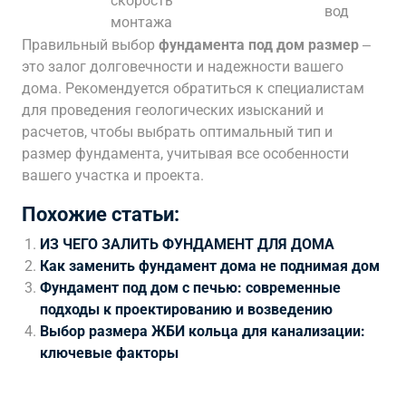
скорость
вод
монтажа
Правильный выбор
фундамента под дом размер
‒
это залог долговечности и надежности вашего
дома. Рекомендуется обратиться к специалистам
для проведения геологических изысканий и
расчетов, чтобы выбрать оптимальный тип и
размер фундамента, учитывая все особенности
вашего участка и проекта.
Похожие статьи:
ИЗ ЧЕГО ЗАЛИТЬ ФУНДАМЕНТ ДЛЯ ДОМА
Как заменить фундамент дома не поднимая дом
Фундамент под дом с печью: современные
подходы к проектированию и возведению
Выбор размера ЖБИ кольца для канализации:
ключевые факторы