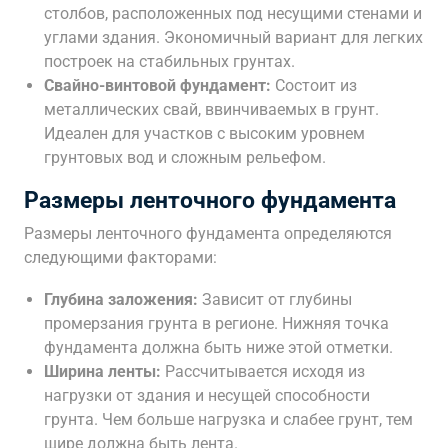
столбов, расположенных под несущими стенами и
углами здания. Экономичный вариант для легких
построек на стабильных грунтах.
Свайно-винтовой фундамент:
Состоит из
металлических свай, ввинчиваемых в грунт.
Идеален для участков с высоким уровнем
грунтовых вод и сложным рельефом.
Размеры ленточного фундамента
Размеры ленточного фундамента определяются
следующими факторами:
Глубина заложения:
Зависит от глубины
промерзания грунта в регионе. Нижняя точка
фундамента должна быть ниже этой отметки.
Ширина ленты:
Рассчитывается исходя из
нагрузки от здания и несущей способности
грунта. Чем больше нагрузка и слабее грунт, тем
шире должна быть лента.