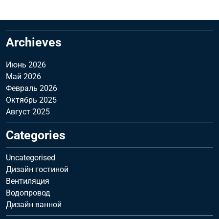
Archieves
Июнь 2026
Май 2026
Февраль 2026
Октябрь 2025
Август 2025
Categories
Uncategorised
Дизайн гостиной
Вентиляция
Водопровод
Дизайн ванной