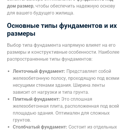
дом размер
, чтобы обеспечить надежную основу
для вашего будущего жилища.
Основные типы фундаментов и их
размеры
Выбор типа фундамента напрямую влияет на его
размеры и конструктивные особенности. Наиболее
распространенные типы фундаментов:
Ленточный фундамент:
Представляет собой
железобетонную полосу, проходящую под всеми
несущими стенами здания. Ширина ленты
зависит от нагрузки и типа грунта.
Плитный фундамент:
Это сплошная
железобетонная плита, расположенная под всей
площадью здания. Оптимален для сложных
грунтов.
Столбчатый фундамент:
Состоит из отдельных