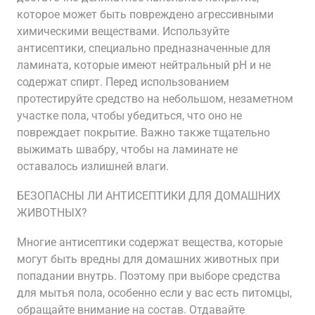
которое может быть повреждено агрессивными
химическими веществами. Используйте
антисептики, специально предназначенные для
ламината, которые имеют нейтральный pH и не
содержат спирт. Перед использованием
протестируйте средство на небольшом, незаметном
участке пола, чтобы убедиться, что оно не
повреждает покрытие. Важно также тщательно
выжимать швабру, чтобы на ламинате не
оставалось излишней влаги.
БЕЗОПАСНЫ ЛИ АНТИСЕПТИКИ ДЛЯ ДОМАШНИХ
ЖИВОТНЫХ?
Многие антисептики содержат вещества, которые
могут быть вредны для домашних животных при
попадании внутрь. Поэтому при выборе средства
для мытья пола, особенно если у вас есть питомцы,
обращайте внимание на состав. Отдавайте