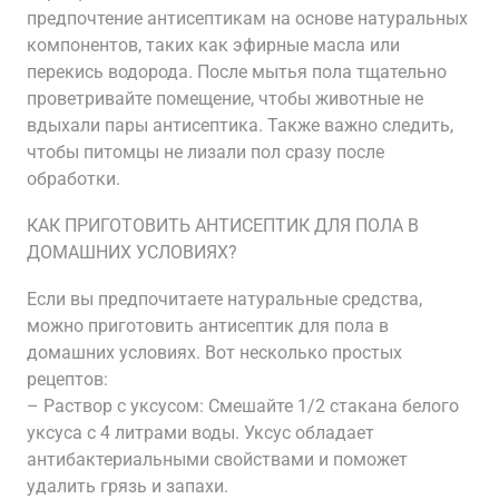
предпочтение антисептикам на основе натуральных
компонентов, таких как эфирные масла или
перекись водорода. После мытья пола тщательно
проветривайте помещение, чтобы животные не
вдыхали пары антисептика. Также важно следить,
чтобы питомцы не лизали пол сразу после
обработки.
КАК ПРИГОТОВИТЬ АНТИСЕПТИК ДЛЯ ПОЛА В
ДОМАШНИХ УСЛОВИЯХ?
Если вы предпочитаете натуральные средства,
можно приготовить антисептик для пола в
домашних условиях. Вот несколько простых
рецептов:
– Раствор с уксусом: Смешайте 1/2 стакана белого
уксуса с 4 литрами воды. Уксус обладает
антибактериальными свойствами и поможет
удалить грязь и запахи.