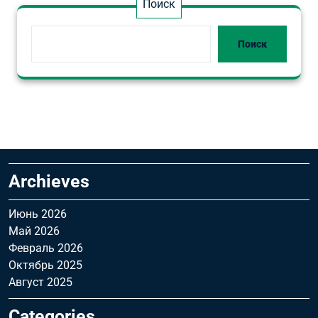
Поиск
Поиск
Archieves
Июнь 2026
Май 2026
Февраль 2026
Октябрь 2025
Август 2025
Categories