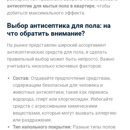
антисептик для мытья пола в квартире
, чтобы
добиться максимального эффекта.
Выбор антисептика для пола: на
что обратить внимание?
На рынке представлен широкий ассортимент
антисептических средств для пола, и сделать
правильный выбор может быть непросто. Важно
учитывать несколько ключевых факторов:
Состав:
Отдавайте предпочтение средствам,
содержащим безопасные для человека и
животных антисептики, такие как перекись
водорода, спирт или хлоргексидин. Избегайте
средств с агрессивными химическими
веществами, которые могут вызвать аллергию
или раздражение.
Тип напольного покрытия:
Разные типы полов