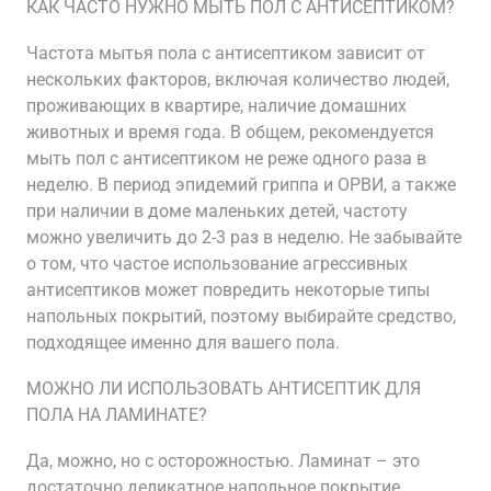
КАК ЧАСТО НУЖНО МЫТЬ ПОЛ С АНТИСЕПТИКОМ?
Частота мытья пола с антисептиком зависит от
нескольких факторов, включая количество людей,
проживающих в квартире, наличие домашних
животных и время года. В общем, рекомендуется
мыть пол с антисептиком не реже одного раза в
неделю. В период эпидемий гриппа и ОРВИ, а также
при наличии в доме маленьких детей, частоту
можно увеличить до 2-3 раз в неделю. Не забывайте
о том, что частое использование агрессивных
антисептиков может повредить некоторые типы
напольных покрытий, поэтому выбирайте средство,
подходящее именно для вашего пола.
МОЖНО ЛИ ИСПОЛЬЗОВАТЬ АНТИСЕПТИК ДЛЯ
ПОЛА НА ЛАМИНАТЕ?
Да, можно, но с осторожностью. Ламинат – это
достаточно деликатное напольное покрытие,