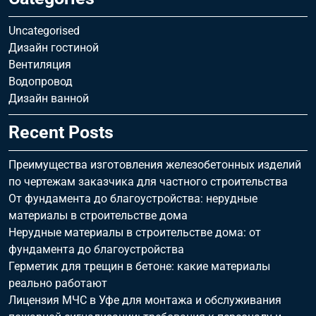
Uncategorised
Дизайн гостиной
Вентиляция
Водопровод
Дизайн ванной
Recent Posts
Преимущества изготовления железобетонных изделий
по чертежам заказчика для частного строительства
От фундамента до благоустройства: нерудные
материалы в строительстве дома
Нерудные материалы в строительстве дома: от
фундамента до благоустройства
Герметик для трещин в бетоне: какие материалы
реально работают
Лицензия МЧС в Уфе для монтажа и обслуживания