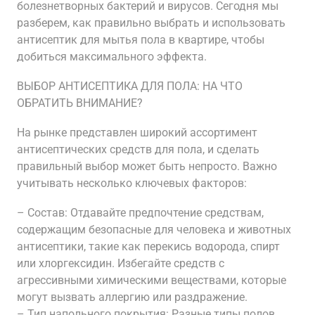
болезнетворных бактерий и вирусов. Сегодня мы
разберем, как правильно выбрать и использовать
антисептик для мытья пола в квартире, чтобы
добиться максимального эффекта.
ВЫБОР АНТИСЕПТИКА ДЛЯ ПОЛА: НА ЧТО
ОБРАТИТЬ ВНИМАНИЕ?
На рынке представлен широкий ассортимент
антисептических средств для пола, и сделать
правильный выбор может быть непросто. Важно
учитывать несколько ключевых факторов:
– Состав: Отдавайте предпочтение средствам,
содержащим безопасные для человека и животных
антисептики, такие как перекись водорода, спирт
или хлоргексидин. Избегайте средств с
агрессивными химическими веществами, которые
могут вызвать аллергию или раздражение.
– Тип напольного покрытия: Разные типы полов