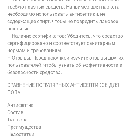
требуют разных средств. Например, для паркета
необходимо использовать антисептики, не
содержащие спирт, чтобы не повредить лаковое
покрытие.
– Наличие сертификатов: Убедитесь, что средство
сертифицировано и соответствует санитарным
нормам и требованиям.
– Отзывы: Перед покупкой изучите отзывы других
пользователей, чтобы узнать об эффективности и
безопасности средства.
СРАВНЕНИЕ ПОПУЛЯРНЫХ АНТИСЕПТИКОВ ДЛЯ
ПОЛА
Антисептик
Состав
Тип пола
Преимущества
Недостатки