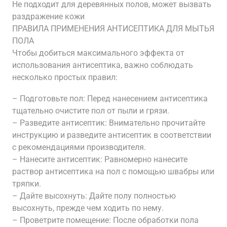
Не подходит для деревянных полов, может вызвать
раздражение кожи
ПРАВИЛА ПРИМЕНЕНИЯ АНТИСЕПТИКА ДЛЯ МЫТЬЯ
ПОЛА
Чтобы добиться максимального эффекта от
использования антисептика, важно соблюдать
несколько простых правил:
– Подготовьте пол: Перед нанесением антисептика
тщательно очистите пол от пыли и грязи.
– Разведите антисептик: Внимательно прочитайте
инструкцию и разведите антисептик в соответствии
с рекомендациями производителя.
– Нанесите антисептик: Равномерно нанесите
раствор антисептика на пол с помощью швабры или
тряпки.
– Дайте высохнуть: Дайте полу полностью
высохнуть, прежде чем ходить по нему.
– Проветрите помещение: После обработки пола