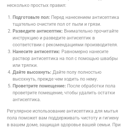
несколько простых правил:
Подготовьте пол:
Перед нанесением антисептика
тщательно очистите пол от пыли и грязи.
Разведите антисептик:
Внимательно прочитайте
инструкцию и разведите антисептик в
соответствии с рекомендациями производителя.
Нанесите антисептик:
Равномерно нанесите
раствор антисептика на пол с помощью швабры
или тряпки.
Дайте высохнуть:
Дайте полу полностью
высохнуть, прежде чем ходить по нему.
Проветрите помещение:
После обработки пола
проветрите помещение, чтобы удалить остатки
антисептика.
Регулярное использование антисептика для мытья
пола поможет вам поддерживать чистоту и гигиену
в вашем доме, защищая здоровье вашей семьи. При