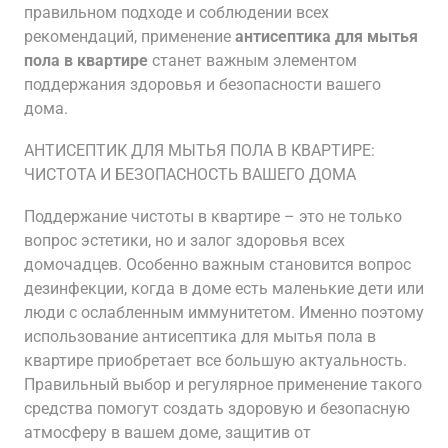
правильном подходе и соблюдении всех
рекомендаций, применение
антисептика для мытья
пола в квартире
станет важным элементом
поддержания здоровья и безопасности вашего
дома.
АНТИСЕПТИК ДЛЯ МЫТЬЯ ПОЛА В КВАРТИРЕ:
ЧИСТОТА И БЕЗОПАСНОСТЬ ВАШЕГО ДОМА
Поддержание чистоты в квартире – это не только
вопрос эстетики, но и залог здоровья всех
домочадцев. Особенно важным становится вопрос
дезинфекции, когда в доме есть маленькие дети или
люди с ослабленным иммунитетом. Именно поэтому
использование антисептика для мытья пола в
квартире приобретает все большую актуальность.
Правильный выбор и регулярное применение такого
средства помогут создать здоровую и безопасную
атмосферу в вашем доме, защитив от