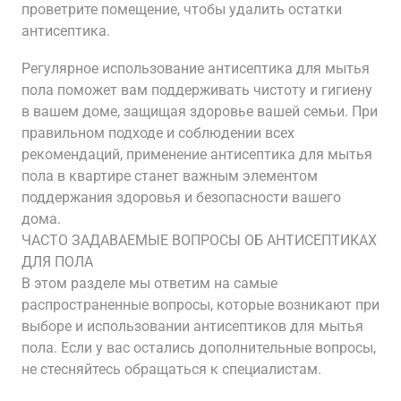
проветрите помещение, чтобы удалить остатки
антисептика.
Регулярное использование антисептика для мытья
пола поможет вам поддерживать чистоту и гигиену
в вашем доме, защищая здоровье вашей семьи. При
правильном подходе и соблюдении всех
рекомендаций, применение антисептика для мытья
пола в квартире станет важным элементом
поддержания здоровья и безопасности вашего
дома.
ЧАСТО ЗАДАВАЕМЫЕ ВОПРОСЫ ОБ АНТИСЕПТИКАХ
ДЛЯ ПОЛА
В этом разделе мы ответим на самые
распространенные вопросы, которые возникают при
выборе и использовании антисептиков для мытья
пола. Если у вас остались дополнительные вопросы,
не стесняйтесь обращаться к специалистам.