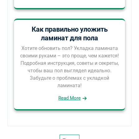
Как правильно уложить
ламинат для пола
Хотите обновить пол? Укладка ламината
своими руками – это проще, чем кажется!
Подробная инструкция, советы и секреты,
чтобы ваш пол выглядел идеально.
Забудьте о проблемах с укладкой
ламината!
Read More