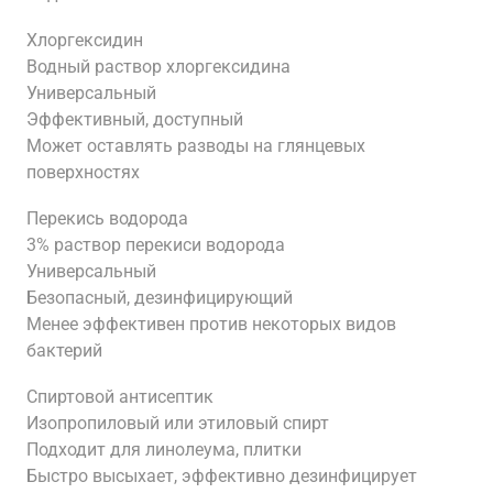
Хлоргексидин
Водный раствор хлоргексидина
Универсальный
Эффективный, доступный
Может оставлять разводы на глянцевых
поверхностях
Перекись водорода
3% раствор перекиси водорода
Универсальный
Безопасный, дезинфицирующий
Менее эффективен против некоторых видов
бактерий
Спиртовой антисептик
Изопропиловый или этиловый спирт
Подходит для линолеума, плитки
Быстро высыхает, эффективно дезинфицирует