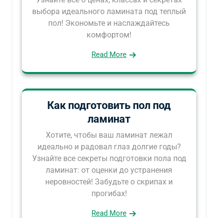
выбора идеального ламината под теплый
пол! Экономьте и наслаждайтесь
комфортом!
Read More
Как подготовить пол под
ламинат
Хотите, чтобы ваш ламинат лежал
идеально и радовал глаз долгие годы?
Узнайте все секреты подготовки пола под
ламинат: от оценки до устранения
неровностей! Забудьте о скрипах и
прогибах!
Read More