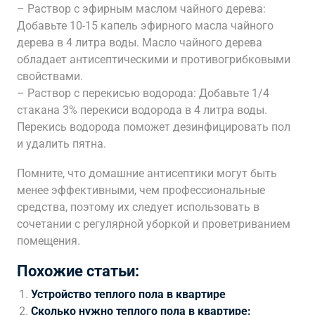
– Раствор с эфирным маслом чайного дерева:
Добавьте 10-15 капель эфирного масла чайного
дерева в 4 литра воды. Масло чайного дерева
обладает антисептическими и противогрибковыми
свойствами.
– Раствор с перекисью водорода: Добавьте 1/4
стакана 3% перекиси водорода в 4 литра воды.
Перекись водорода поможет дезинфицировать пол
и удалить пятна.
Помните, что домашние антисептики могут быть
менее эффективными, чем профессиональные
средства, поэтому их следует использовать в
сочетании с регулярной уборкой и проветриванием
помещения.
Похожие статьи:
Устройство теплого пола в квартире
Сколько нужно теплого пола в квартире: