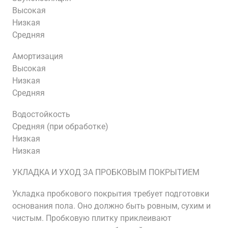
Высокая
Низкая
Средняя
Амортизация
Высокая
Низкая
Средняя
Водостойкость
Средняя (при обработке)
Низкая
Низкая
УКЛАДКА И УХОД ЗА ПРОБКОВЫМ ПОКРЫТИЕМ
Укладка пробкового покрытия требует подготовки
основания пола. Оно должно быть ровным, сухим и
чистым. Пробковую плитку приклеивают