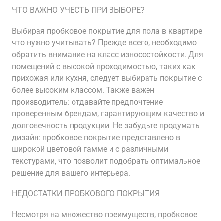
ЧТО ВАЖНО УЧЕСТЬ ПРИ ВЫБОРЕ?
Выбирая пробковое покрытие для пола в квартире
что нужно учитывать? Прежде всего, необходимо
обратить внимание на класс износостойкости. Для
помещений с высокой проходимостью, таких как
прихожая или кухня, следует выбирать покрытие с
более высоким классом. Также важен
производитель: отдавайте предпочтение
проверенным брендам, гарантирующим качество и
долговечность продукции. Не забудьте продумать
дизайн: пробковое покрытие представлено в
широкой цветовой гамме и с различными
текстурами, что позволит подобрать оптимальное
решение для вашего интерьера.
НЕДОСТАТКИ ПРОБКОВОГО ПОКРЫТИЯ
Несмотря на множество преимуществ, пробковое