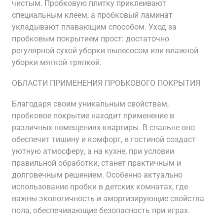
чистым. Пробковую плитку приклеивают
специальным клеем, а пробковый ламинат
укладывают плавающим способом. Уход за
пробковым покрытием прост: достаточно
регулярной сухой уборки пылесосом или влажной
уборки мягкой тряпкой.
ОБЛАСТИ ПРИМЕНЕНИЯ ПРОБКОВОГО ПОКРЫТИЯ
Благодаря своим уникальным свойствам,
пробковое покрытие находит применение в
различных помещениях квартиры. В спальне оно
обеспечит тишину и комфорт, в гостиной создаст
уютную атмосферу, а на кухне, при условии
правильной обработки, станет практичным и
долговечным решением. Особенно актуально
использование пробки в детских комнатах, где
важны экологичность и амортизирующие свойства
пола, обеспечивающие безопасность при играх.