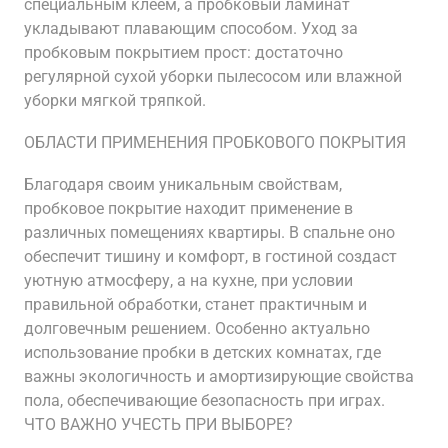
специальным клеем, а пробковый ламинат
укладывают плавающим способом. Уход за
пробковым покрытием прост: достаточно
регулярной сухой уборки пылесосом или влажной
уборки мягкой тряпкой.
ОБЛАСТИ ПРИМЕНЕНИЯ ПРОБКОВОГО ПОКРЫТИЯ
Благодаря своим уникальным свойствам,
пробковое покрытие находит применение в
различных помещениях квартиры. В спальне оно
обеспечит тишину и комфорт, в гостиной создаст
уютную атмосферу, а на кухне, при условии
правильной обработки, станет практичным и
долговечным решением. Особенно актуально
использование пробки в детских комнатах, где
важны экологичность и амортизирующие свойства
пола, обеспечивающие безопасность при играх.
ЧТО ВАЖНО УЧЕСТЬ ПРИ ВЫБОРЕ?