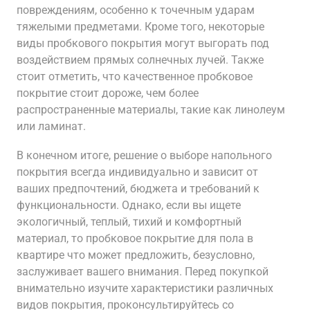
повреждениям, особенно к точечным ударам
тяжелыми предметами. Кроме того, некоторые
виды пробкового покрытия могут выгорать под
воздействием прямых солнечных лучей. Также
стоит отметить, что качественное пробковое
покрытие стоит дороже, чем более
распространенные материалы, такие как линолеум
или ламинат.
В конечном итоге, решение о выборе напольного
покрытия всегда индивидуально и зависит от
ваших предпочтений, бюджета и требований к
функциональности. Однако, если вы ищете
экологичный, теплый, тихий и комфортный
материал, то пробковое покрытие для пола в
квартире что может предложить, безусловно,
заслуживает вашего внимания. Перед покупкой
внимательно изучите характеристики различных
видов покрытия, проконсультируйтесь со