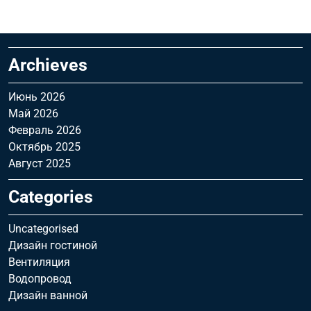
Archieves
Июнь 2026
Май 2026
Февраль 2026
Октябрь 2025
Август 2025
Categories
Uncategorised
Дизайн гостиной
Вентиляция
Водопровод
Дизайн ванной