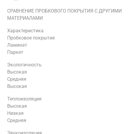
СРАВНЕНИЕ ПРОБКОВОГО ПОКРЫТИЯ С ДРУГИМИ
МАТЕРИАЛАМИ
Характеристика
Пробковое покрытие
Ламинат
Паркет
Экологичность
Высокая
Средняя
Высокая
Теплоизоляция
Высокая
Низкая
Средняя
Звукоизоляция