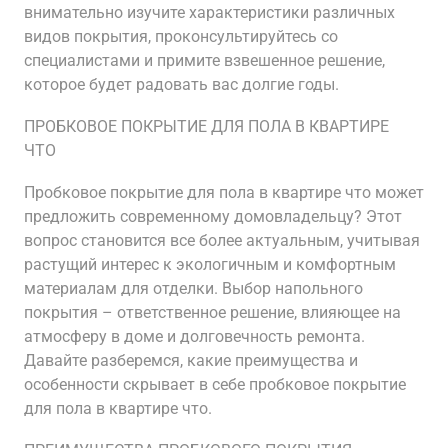
внимательно изучите характеристики различных
видов покрытия, проконсультируйтесь со
специалистами и примите взвешенное решение,
которое будет радовать вас долгие годы.
ПРОБКОВОЕ ПОКРЫТИЕ ДЛЯ ПОЛА В КВАРТИРЕ
ЧТО
Пробковое покрытие для пола в квартире что может
предложить современному домовладельцу? Этот
вопрос становится все более актуальным, учитывая
растущий интерес к экологичным и комфортным
материалам для отделки. Выбор напольного
покрытия – ответственное решение, влияющее на
атмосферу в доме и долговечность ремонта.
Давайте разберемся, какие преимущества и
особенности скрывает в себе пробковое покрытие
для пола в квартире что.