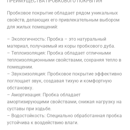
ПРЕИМУЩЕСТВА ПРОБКОВОГО ПОКРЫТИЯ
Пробковое покрытие обладает рядом уникальных
свойств, делающих его привлекательным выбором
для жилых помещений:
– Экологичность: Пробка – это натуральный
материал, получаемый из коры пробкового дуба.
– Теплоизоляция: Пробка обладает отличными
теплоизоляционными свойствами, сохраняя тепло в
помещении.
– Звукоизоляция: Пробковое покрытие эффективно
поглощает звук, создавая тихую и комфортную
обстановку.
– Амортизация: Пробка обладает
амортизирующими свойствами, снижая нагрузку на
суставы при ходьбе.
– Водостойкость: Специально обработанная пробка
устойчива к воздействию влаги.