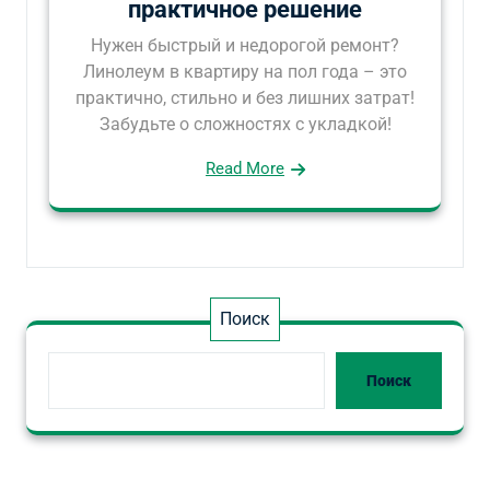
практичное решение
Нужен быстрый и недорогой ремонт?
Линолеум в квартиру на пол года – это
практично, стильно и без лишних затрат!
Забудьте о сложностях с укладкой!
Read More
Поиск
Поиск