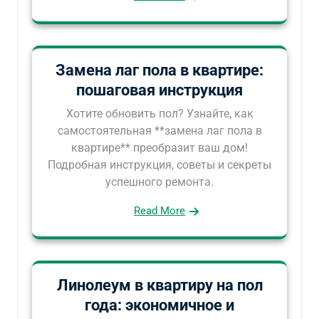
Замена лаг пола в квартире:
пошаговая инструкция
Хотите обновить пол? Узнайте, как
самостоятельная **замена лаг пола в
квартире** преобразит ваш дом!
Подробная инструкция, советы и секреты
успешного ремонта.
Read More
Линолеум в квартиру на пол
года: экономичное и