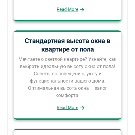
Read More
Стандартная высота окна в
квартире от пола
Мечтаете о светлой квартире? Узнайте, как
выбрать идеальную высоту окна от пола!
Советы по освещению, уюту и
функциональности вашего дома.
Оптимальная высота окна – залог
комфорта!
Read More