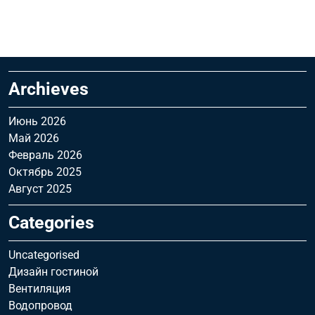
Archieves
Июнь 2026
Май 2026
Февраль 2026
Октябрь 2025
Август 2025
Categories
Uncategorised
Дизайн гостиной
Вентиляция
Водопровод