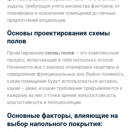
задача‚ требующая учета множества факторов‚ от
планировки и назначения помещений до личных
предпочтений владельцев.
Основы проектирования схемы
полов
Проектирование
схемы полов
– это комплексный
процесс‚ включающий в себя несколько этапов.
Начинается все с анализа планировки квартиры и
определения функциональных зон; Важно понимать‚
какие помещения будут использоваться активно‚
какие – реже‚ и какие требования предъявляются к
каждому из них с точки зрения износостойкости‚
влагостойкости и теплоизоляции.
Основные факторы‚ влияющие на
выбор напольного покрытия: