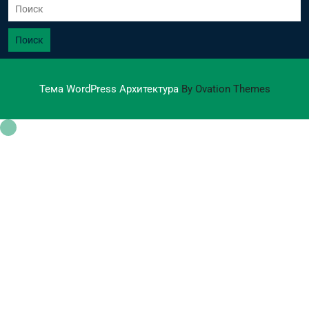
Поиск
Тема WordPress Архитектура
By Ovation Themes