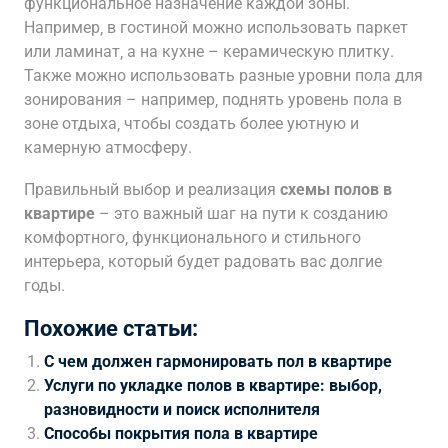
функциональное назначение каждой зоны.
Например‚ в гостиной можно использовать паркет
или ламинат‚ а на кухне – керамическую плитку.
Также можно использовать разные уровни пола для
зонирования – например‚ поднять уровень пола в
зоне отдыха‚ чтобы создать более уютную и
камерную атмосферу.
Правильный выбор и реализация
схемы полов в
квартире
– это важный шаг на пути к созданию
комфортного‚ функционального и стильного
интерьера‚ который будет радовать вас долгие
годы.
Похожие статьи:
С чем должен гармонировать пол в квартире
Услуги по укладке полов в квартире: выбор,
разновидности и поиск исполнителя
Способы покрытия пола в квартире