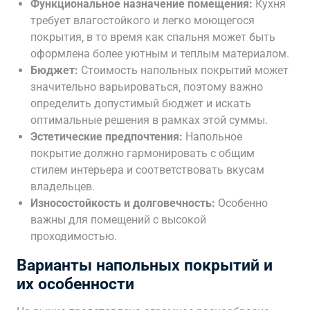
Функциональное назначение помещения:
Кухня
требует влагостойкого и легко моющегося
покрытия‚ в то время как спальня может быть
оформлена более уютным и теплым материалом.
Бюджет:
Стоимость напольных покрытий может
значительно варьироваться‚ поэтому важно
определить допустимый бюджет и искать
оптимальные решения в рамках этой суммы.
Эстетические предпочтения:
Напольное
покрытие должно гармонировать с общим
стилем интерьера и соответствовать вкусам
владельцев.
Износостойкость и долговечность:
Особенно
важны для помещений с высокой
проходимостью.
Варианты напольных покрытий и
их особенности