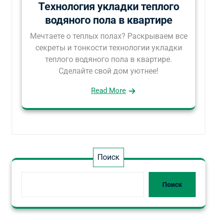
Технология укладки теплого
водяного пола в квартире
Мечтаете о теплых полах? Раскрываем все
секреты и тонкости технологии укладки
теплого водяного пола в квартире.
Сделайте свой дом уютнее!
Read More
Поиск
Поиск