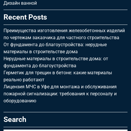
Дизайн ванной
Recent Posts
Преимущества изготовления железобетонных изделий
по чертежам заказчика для частного строительства
От фундамента до благоустройства: нерудные
материалы в строительстве дома
Нерудные материалы в строительстве дома: от
фундамента до благоустройства
Герметик для трещин в бетоне: какие материалы
реально работают
Лицензия МЧС в Уфе для монтажа и обслуживания
пожарной сигнализации: требования к персоналу и
оборудованию
Search